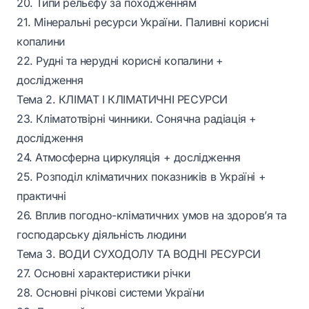
20. Типи рельєфу за походженням
21. Мінеральні ресурси України. Паливні корисні
копалини
22. Рудні та нерудні корисні копалини +
дослідження
Тема 2. КЛІМАТ І КЛІМАТИЧНІ РЕСУРСИ
23. Кліматотвірні чинники. Сонячна радіація +
дослідження
24. Атмосферна циркуляція + дослідження
25. Розподіл кліматичних показників в Україні +
практичні
26. Вплив погодно-кліматичних умов на здоров’я та
господарську діяльність людини
Тема 3. ВОДИ СУХОДОЛУ ТА ВОДНІ РЕСУРСИ
27. Основні характеристики річки
28. Основні річкові системи України