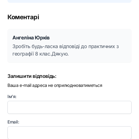
Коментарі
Ангеліна Юрків
Зробіть будь-ласка відповіді до практичних з
географії 8 клас.Дякую.
Залишити відповідь:
Ваша e-mail адреса не оприлюднюватиметься
Ім'я:
Email: