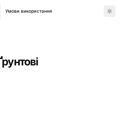
Умови використання
Ґрунтові