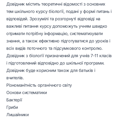
Довідник містить теоретичні відомості з основних
тем шкільного курсу біології, подані у формі питань і
відповідей. Зрозумілі та розгорнуті відповіді на
важливі питання курсу допоможуть учням швидко
отримати потрібну інформацію, систематизувати
знання, а також ефективно підготуватися до уроків і
всіх видів поточного та підсумкового контролю.
Довідник з біології призначений для учнів 7-11 класів
і підготовлений відповідно до шкільної програми.
Довідник буде корисним також для батьків і
вчителів.
Різноманітність органічного світу
Основи систематики
Бактерії
Гриби
Лишайники