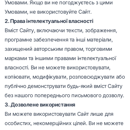
Умовами. Якщо ви не погоджуєтесь з цими
Умовами, не використовуйте Сайт.
2. Права інтелектуальної власності
Вміст Сайту, включаючи тексти, зображення,
програмне забезпечення та інші матеріали,
захищений авторським правом, торговими
марками та іншими правами інтелектуальної
власності. Ви не можете використовувати,
копіювати, модифікувати, розповсюджувати або
публічно демонструвати будь-який вміст Сайту
без нашого попереднього письмового дозволу.
3. Дозволене використання
Ви можете використовувати Сайт лише для
особистих, некомерційних цілей. Ви не можете