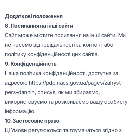
Додаткові положення
8. Посилання на інші сайти
Сайт може містити посилання на інші сайти. Ми
не несемо відповідальності за контент або
політику конфіденційності цих сайтів.
9. Конфіденційність
Наша політика конфіденційності, доступна за
адресою
https://pdp.nacs.gov.ua/pages/zahyst-
pers-dannih
, описує, як ми збираємо,
використовуємо та розкриваємо вашу особисту
інформацію.
10. Застосовне право
Ці Умови регулюються та тлумачаться згідно з