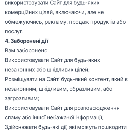
використовувати Сайт для будь-яких
комерційних цілей, включаючи, але не
обмежуючись, рекламу, продаж продуктів або
послуг.
4. Заборонені дії
Вам заборонено:
Використовувати Сайт для будь-яких
незаконних або шкідливих цілей;
Розміщувати на Сайті будь-який контент, який є
незаконним, шкідливим, образливим, або
загрозливим;
Використовувати Сайт для розповсюдження
спаму або іншої небажаної інформації;
Здійснювати будь-які дії, які можуть пошкодити