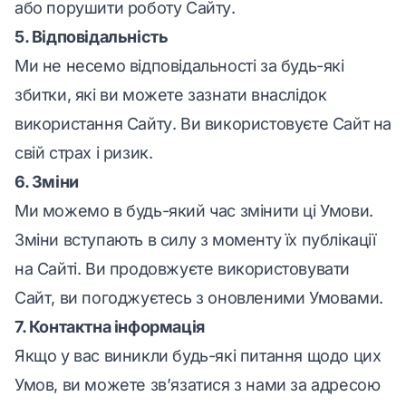
або порушити роботу Сайту.
5. Відповідальність
Ми не несемо відповідальності за будь-які
збитки, які ви можете зазнати внаслідок
використання Сайту. Ви використовуєте Сайт на
свій страх і ризик.
6. Зміни
Ми можемо в будь-який час змінити ці Умови.
Зміни вступають в силу з моменту їх публікації
на Сайті. Ви продовжуєте використовувати
Сайт, ви погоджуєтесь з оновленими Умовами.
7. Контактна інформація
Якщо у вас виникли будь-які питання щодо цих
Умов, ви можете зв’язатися з нами за адресою