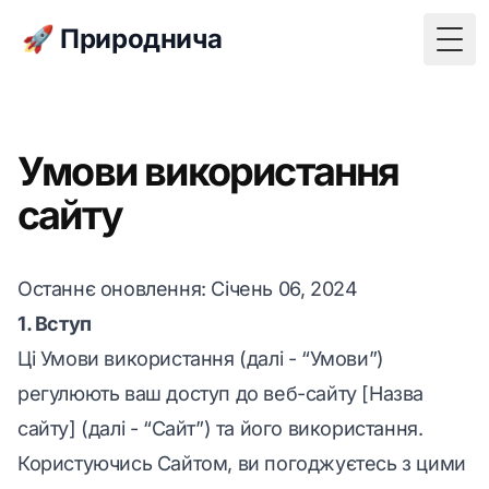
🚀 Природнича
Togg
Умови використання
сайту
Останнє оновлення
: Січень 06, 2024
1. Вступ
Ці Умови використання (далі - “Умови”)
регулюють ваш доступ до веб-сайту [Назва
сайту] (далі - “Сайт”) та його використання.
Користуючись Сайтом, ви погоджуєтесь з цими