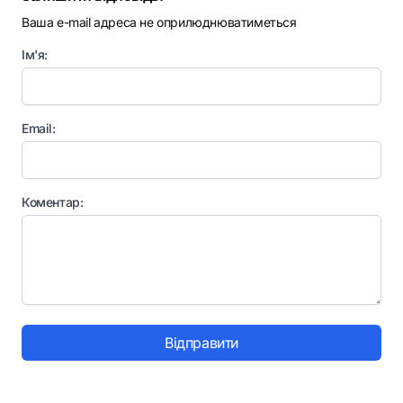
Ваша e-mail адреса не оприлюднюватиметься
Ім'я:
Email:
Коментар:
Відправити