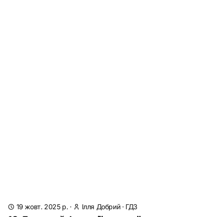
19 жовт. 2025 р.
·
Ілля Добрий
·
ГДЗ