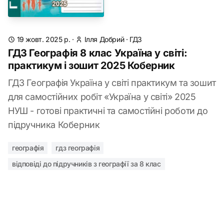
19 жовт. 2025 р.
·
Ілля Добрий
·
ГДЗ
ГДЗ Географія 8 клас Україна у світі:
практикум і зошит 2025 Коберник
ГДЗ Географія Україна у світі практикум та зошит
для самостійних робіт «Україна у світі» 2025
НУШ - готові практичні та самостійні роботи до
підручника Коберник
географія
гдз географія
відповіді до підручників з географії за 8 клас