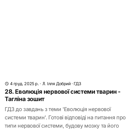
4 груд. 2025 р.
·
Ілля Добрий
·
ГДЗ
28. Еволюція нервової системи тварин -
Тагліна зошит
ГДЗ до завдань з теми 'Еволюція нервової
системи тварин'. Готові відповіді на питання про
типи нервової системи, будову мозку та його