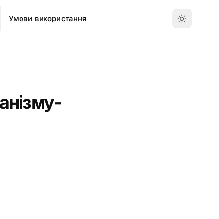
Умови використання
ганізму-