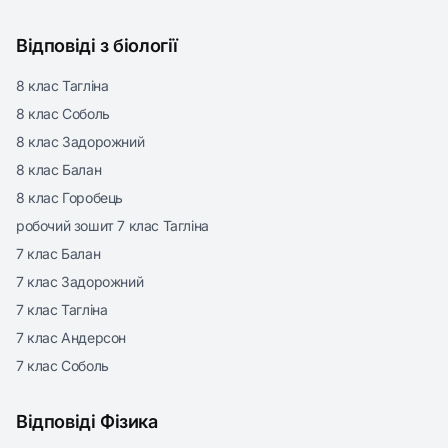
Відповіді з біології
8 клас Тагліна
8 клас Соболь
8 клас Задорожний
8 клас Балан
8 клас Горобець
робочий зошит 7 клас Тагліна
7 клас Балан
7 клас Задорожний
7 клас Тагліна
7 клас Андерсон
7 клас Соболь
Відповіді Фізика