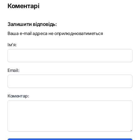
Коментарі
Залишити відповідь:
Ваша e-mail адреса не оприлюднюватиметься
Ім'я:
Email:
Коментар: