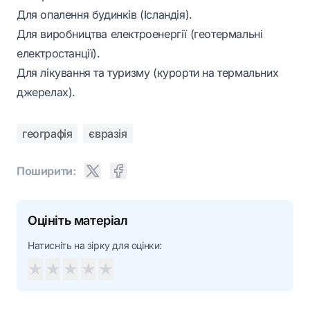
Для опалення будинків (Ісландія).
Для виробництва електроенергії (геотермальні
електростанції).
Для лікування та туризму (курорти на термальних
джерелах).
географія
євразія
Поширити:
Оцініть матеріал
Натисніть на зірку для оцінки:
★
★
★
★
★