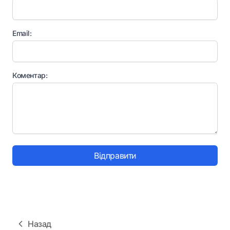
Email:
Коментар:
Відправити
Назад