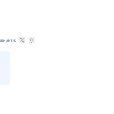
ширити: