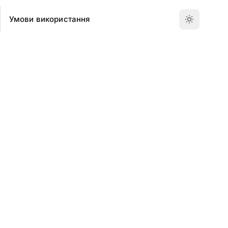
Умови використання