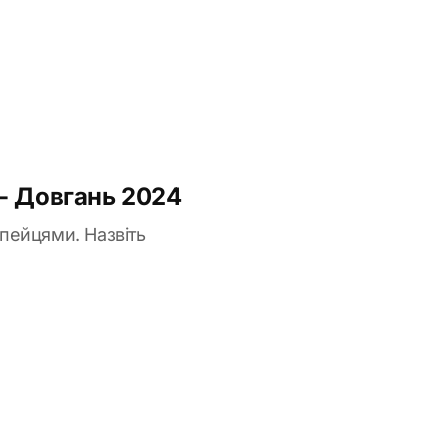
 - Довгань 2024
пейцями. Назвіть