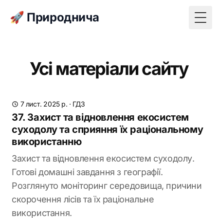
🚀 Природнича
Togg
Усі матеріали сайту
7 лист. 2025 р.
·
ГДЗ
37. Захист та відновлення екосистем
суходолу та сприяння їх раціональному
використанню
Захист та відновлення екосистем суходолу.
Готові домашні завдання з географії.
Розглянуто моніторинг середовища, причини
скорочення лісів та їх раціональне
використання.