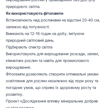
природного світла.
Як використовують фітолампи
Встановлюють над рослинами на відстані 20-40 см,
залежно від потужності.
Вмикають на 12-16 годин на добу, імітуючи
природний світловий день.
Підбирають спектр світла
Використовують для вирощування розсади, зелені,
кімнатних рослин та навіть для промислового
вирощування.
Фітолампи дозволяють створити оптимальні умови
освітлення для рослин незалежно від пори року та
погодних умов, що сприяє їх здоровому росту та
розвитку.
Проєкт «Дослідження впливу мінеральних добрив
на ріст рослин»