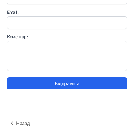
Email:
Коментар:
Відправити
Назад