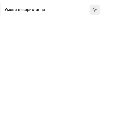
Умови використання