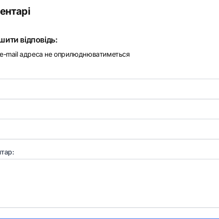
ентарі
шити відповідь:
e-mail адреса не оприлюднюватиметься
тар: