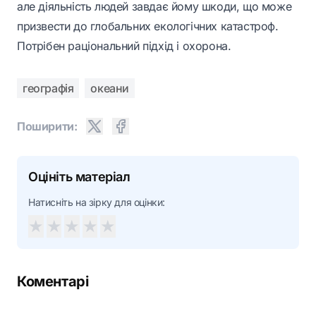
але діяльність людей завдає йому шкоди, що може
призвести до глобальних екологічних катастроф.
Потрібен раціональний підхід і охорона.
географія
океани
Поширити:
Оцініть матеріал
Натисніть на зірку для оцінки:
★
★
★
★
★
Коментарі