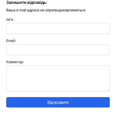
Залишити відповідь:
Ваша e-mail адреса не оприлюднюватиметься
Ім'я:
Email:
Коментар:
Відправити