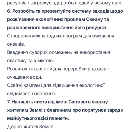
ресурсів і загрожує здоров’ю людей у всьому світі.
6. Розробіть та презентуйте систему заходів щодо
розв’язання екологічних проблем Океану та
раціонального використання його ресурсів.
Створення міжнародних програм для очищення
океанів.
Введення суворих обмежень на використання
пластику та хімікатів.
Розвиток технологій для переробки відходів і
очищення води.
Освітні кампанії для підвищення екологічної
свідомості населення.
7. Напишіть листа від імені Світового океану
жителям Землі з благанням про порятунок заради
майбутнього всієї планети.
Дорогі жителі Землі!