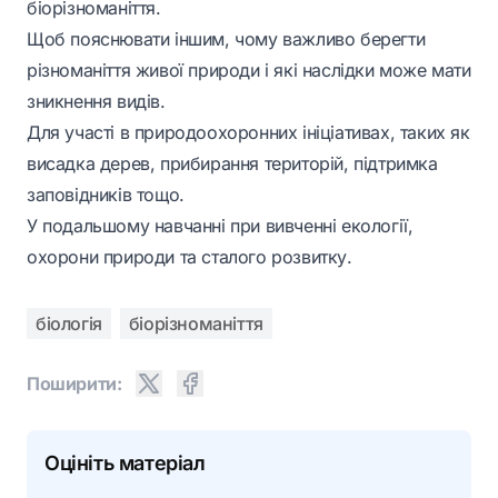
біорізноманіття.
Щоб пояснювати іншим, чому важливо берегти
різноманіття живої природи і які наслідки може мати
зникнення видів.
Для участі в природоохоронних ініціативах, таких як
висадка дерев, прибирання територій, підтримка
заповідників тощо.
У подальшому навчанні при вивченні екології,
охорони природи та сталого розвитку.
біологія
біорізноманіття
Поширити:
Оцініть матеріал