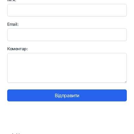
Email:
Коментар:
Відправити