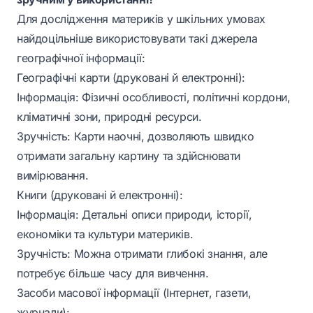
Для дослідження материків у шкільних умовах
найдоцільніше використовувати такі джерела
географічної інформації:
Географічні карти (друковані й електронні):
Інформація: Фізичні особливості, політичні кордони,
кліматичні зони, природні ресурси.
Зручність: Карти наочні, дозволяють швидко
отримати загальну картину та здійснювати
вимірювання.
Книги (друковані й електронні):
Інформація: Детальні описи природи, історії,
економіки та культури материків.
Зручність: Можна отримати глибокі знання, але
потребує більше часу для вивчення.
Засоби масової інформації (Інтернет, газети,
журнали):