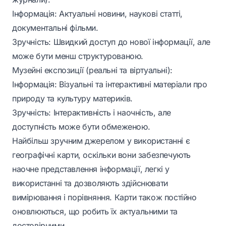
Інформація: Актуальні новини, наукові статті,
документальні фільми.
Зручність: Швидкий доступ до нової інформації, але
може бути менш структурованою.
Музейні експозиції (реальні та віртуальні):
Інформація: Візуальні та інтерактивні матеріали про
природу та культуру материків.
Зручність: Інтерактивність і наочність, але
доступність може бути обмеженою.
Найбільш зручним джерелом у використанні є
географічні карти, оскільки вони забезпечують
наочне представлення інформації, легкі у
використанні та дозволяють здійснювати
вимірювання і порівняння. Карти також постійно
оновлюються, що робить їх актуальними та
достовірними.