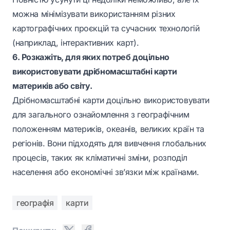
можна мінімізувати використанням різних
картографічних проєкцій та сучасних технологій
(наприклад, інтерактивних карт).
6. Розкажіть, для яких потреб доцільно
використовувати дрібномасштабні карти
материків або світу.
Дрібномасштабні карти доцільно використовувати
для загального ознайомлення з географічним
положенням материків, океанів, великих країн та
регіонів. Вони підходять для вивчення глобальних
процесів, таких як кліматичні зміни, розподіл
населення або економічні зв’язки між країнами.
географія
карти