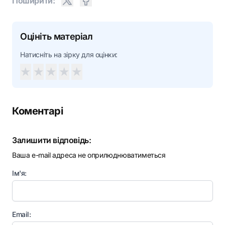
Поширити:
Оцініть матеріал
Натисніть на зірку для оцінки:
★
★
★
★
★
Коментарі
Залишити відповідь:
Ваша e-mail адреса не оприлюднюватиметься
Ім'я:
Email: