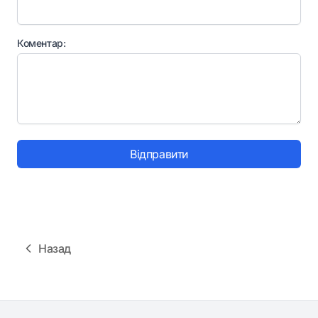
Коментар:
Відправити
Назад