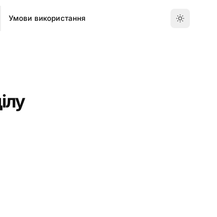
Умови використання
ілу