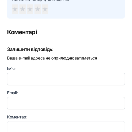
★
★
★
★
★
Коментарі
Залишити відповідь:
Ваша e-mail адреса не оприлюднюватиметься
Ім'я:
Email:
Коментар: