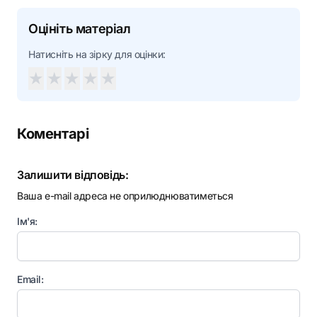
Оцініть матеріал
Натисніть на зірку для оцінки:
★
★
★
★
★
Коментарі
Залишити відповідь:
Ваша e-mail адреса не оприлюднюватиметься
Ім'я:
Email: