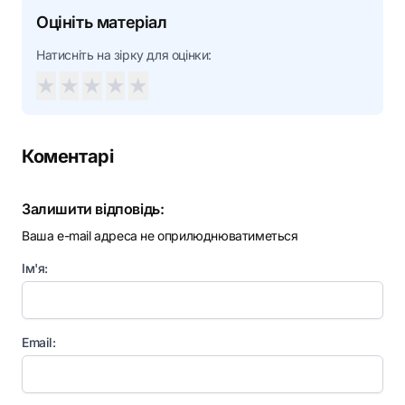
Оцініть матеріал
Натисніть на зірку для оцінки:
★
★
★
★
★
Коментарі
Залишити відповідь:
Ваша e-mail адреса не оприлюднюватиметься
Ім'я:
Email: