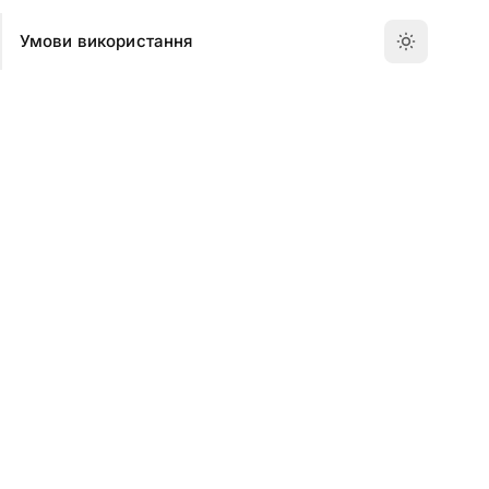
Умови використання