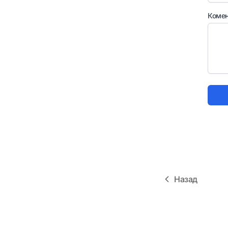
Комен
Назад