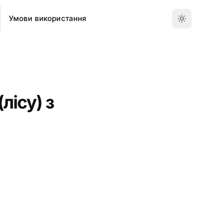
Умови використання
лісу) з