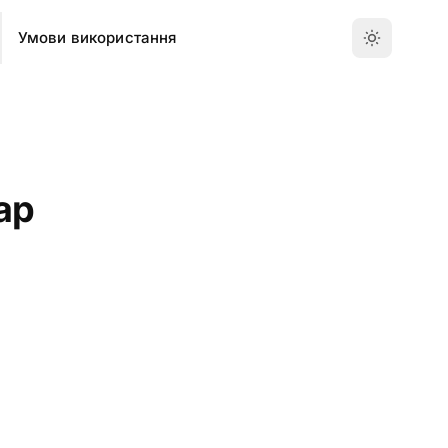
Умови використання
ар