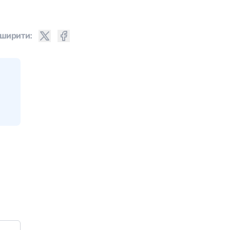
ширити: