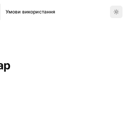
Умови використання
ар