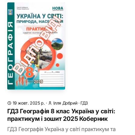
19 жовт. 2025 р.
·
Ілля Добрий
·
ГДЗ
ГДЗ Географія 8 клас Україна у світі:
практикум і зошит 2025 Коберник
ГДЗ Географія Україна у світі практикум та