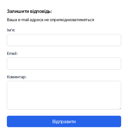
Залишити відповідь:
Ваша e-mail адреса не оприлюднюватиметься
Ім'я:
Email:
Коментар:
Відправити