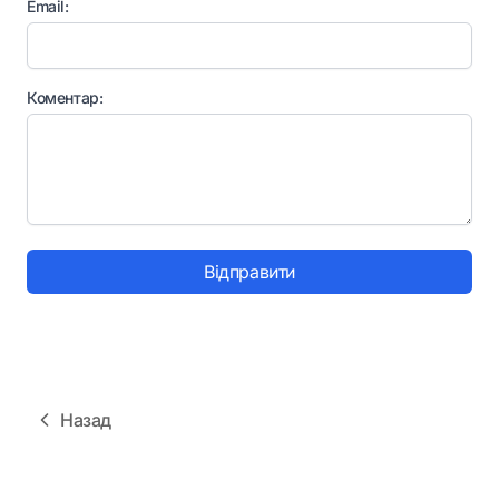
Email:
Коментар:
Відправити
Назад