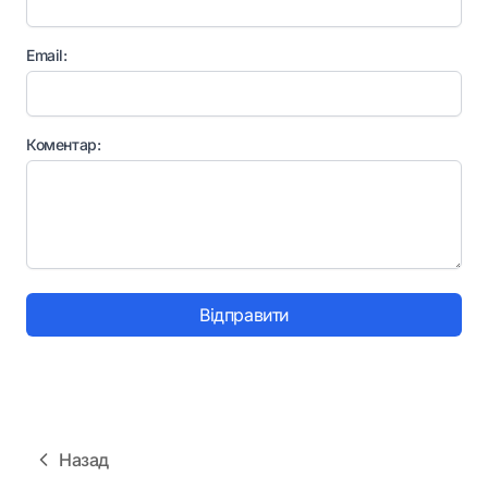
Email:
Коментар:
Відправити
Назад