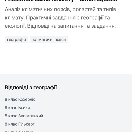
Аналіз кліматичних поясів, областей та типів
клімату. Практичні завдання з географії та
екології. Відповіді на запитання та завдання.
географія
кліматичні пояси
ВІдповіді з географії
8 клас Кобернік
8 клас Бойко
8 клас Запотоцький
8 клас Гільберг