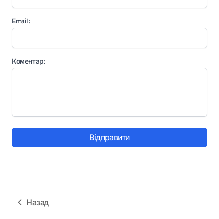
Email:
Коментар:
Відправити
Назад