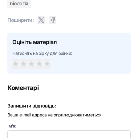
біологія
Поширити:
Оцініть матеріал
Натисніть на зірку для оцінки:
★
★
★
★
★
Коментарі
Залишити відповідь:
Ваша e-mail адреса не оприлюднюватиметься
Ім'я: