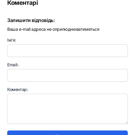
Коментарі
Залишити відповідь:
Ваша e-mail адреса не оприлюднюватиметься
Ім'я:
Email:
Коментар: