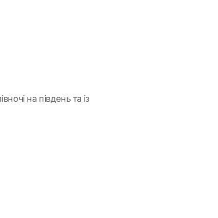
вночі на південь та із