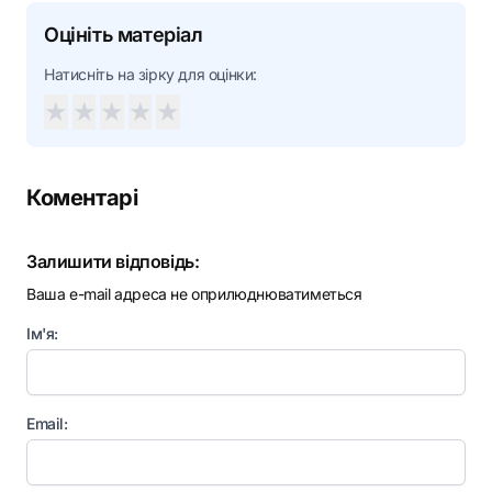
Оцініть матеріал
Натисніть на зірку для оцінки:
★
★
★
★
★
Коментарі
Залишити відповідь:
Ваша e-mail адреса не оприлюднюватиметься
Ім'я:
Email: