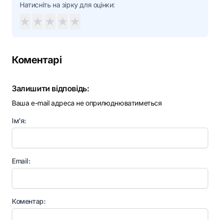
Натисніть на зірку для оцінки:
★
★
★
★
★
Коментарі
Залишити відповідь:
Ваша e-mail адреса не оприлюднюватиметься
Ім'я:
Email:
Коментар: