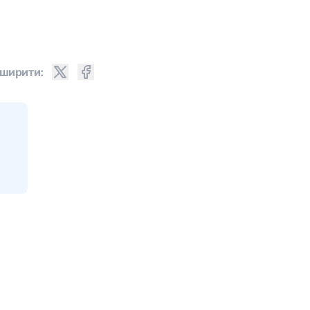
ширити: