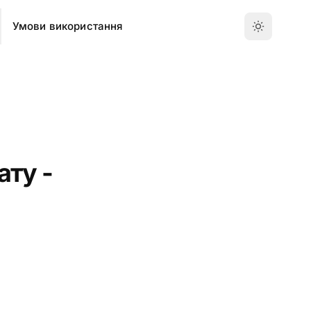
Умови використання
ту -