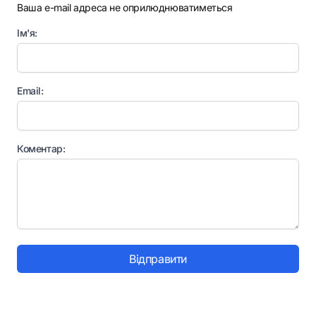
Ваша e-mail адреса не оприлюднюватиметься
Ім'я:
Email:
Коментар:
Відправити