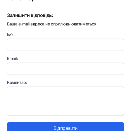
Залишити відповідь:
Ваша e-mail адреса не оприлюднюватиметься
Ім'я:
Email:
Коментар:
Відправити