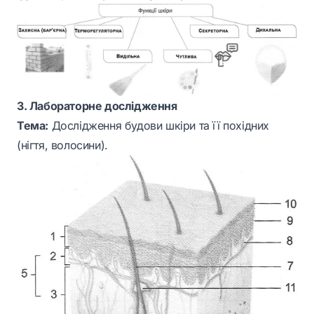
3. Лабораторне дослідження
Тема:
Дослідження будови шкіри та її похідних
(нігтя, волосини).