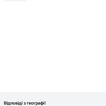
ВІдповіді з географії