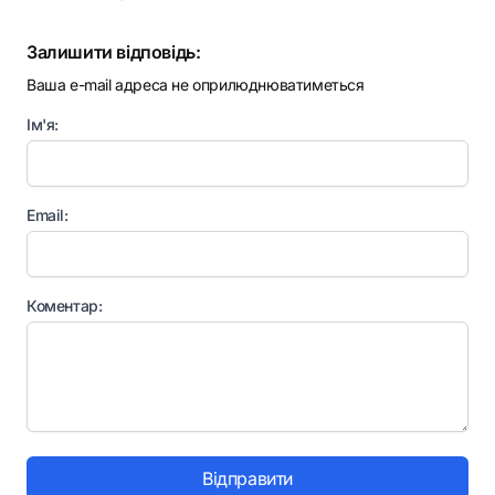
Залишити відповідь:
Ваша e-mail адреса не оприлюднюватиметься
Ім'я:
Email:
Коментар:
Відправити