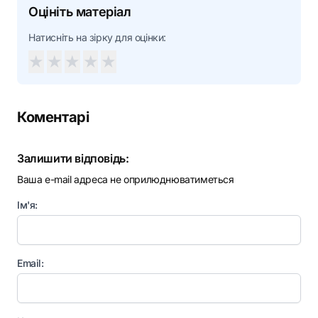
Оцініть матеріал
Натисніть на зірку для оцінки:
★
★
★
★
★
Коментарі
Залишити відповідь:
Ваша e-mail адреса не оприлюднюватиметься
Ім'я:
Email: