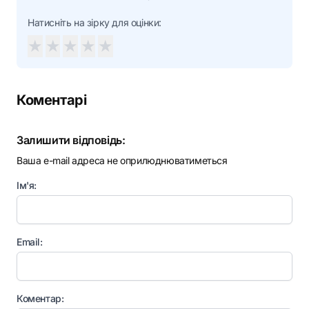
Натисніть на зірку для оцінки:
★
★
★
★
★
Коментарі
Залишити відповідь:
Ваша e-mail адреса не оприлюднюватиметься
Ім'я:
Email:
Коментар: