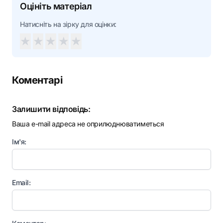
Оцініть матеріал
Натисніть на зірку для оцінки:
★
★
★
★
★
Коментарі
Залишити відповідь:
Ваша e-mail адреса не оприлюднюватиметься
Ім'я:
Email: