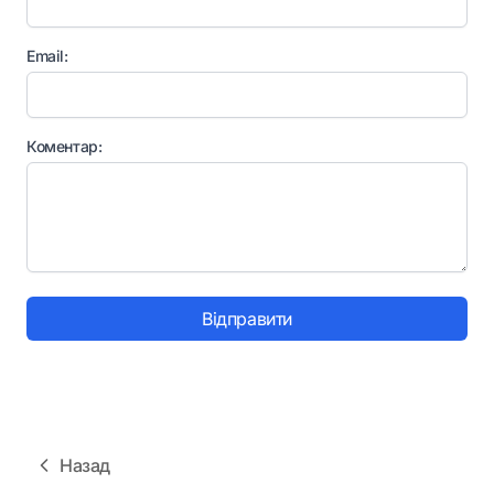
Email:
Коментар:
Відправити
Назад