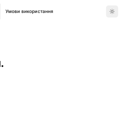
Умови використання
.