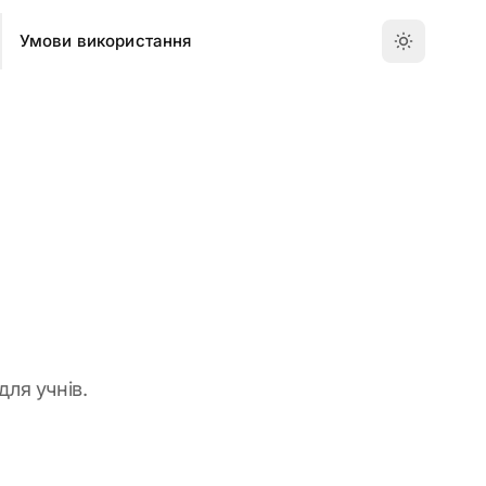
Умови використання
для учнів.