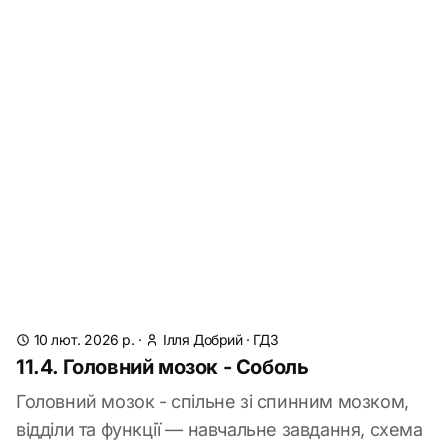
10 лют. 2026 р.
·
Ілля Добрий
·
ГДЗ
11.4. Головний мозок - Соболь
Головний мозок - спільне зі спинним мозком,
відділи та функції — навчальне завдання, схема